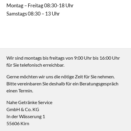
Montag – Freitag 08:30-18 Uhr
Samstags 08:30 – 13 Uhr
Wir sind montags bis freitags von 9:00 Uhr bis 16:00 Uhr
für Sie telefonisch erreichbar.
Gerne möchten wir uns die nötige Zeit für Sie nehmen.
Bitte vereinbaren Sie deshalb für ein Beratungsgespräch
einen Termin.
Nahe Getränke Service
GmbH & Co. KG
In der Wässerung 1
55606 Kirn