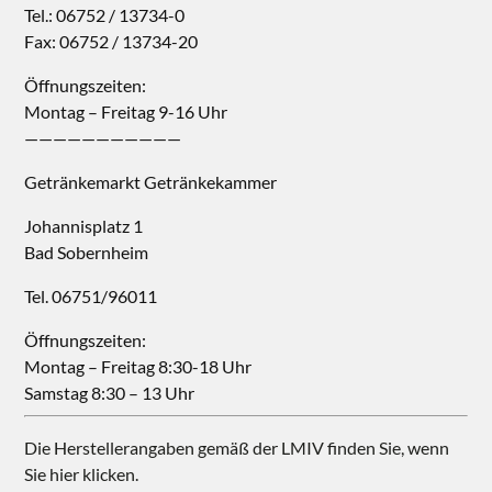
Tel.: 06752 / 13734-0
Fax: 06752 / 13734-20
Öffnungszeiten:
Montag – Freitag 9-16 Uhr
———————————
Getränkemarkt Getränkekammer
Johannisplatz 1
Bad Sobernheim
Tel. 06751/96011
Öffnungszeiten:
Montag – Freitag 8:30-18 Uhr
Samstag 8:30 – 13 Uhr
Die Herstellerangaben gemäß der LMIV finden Sie, wenn
Sie hier klicken.