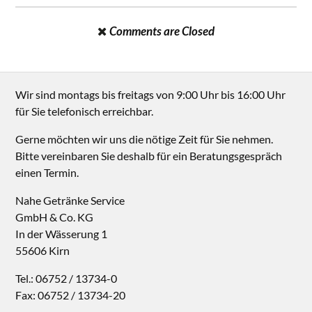
Comments are Closed
Wir sind montags bis freitags von 9:00 Uhr bis 16:00 Uhr
für Sie telefonisch erreichbar.
Gerne möchten wir uns die nötige Zeit für Sie nehmen.
Bitte vereinbaren Sie deshalb für ein Beratungsgespräch
einen Termin.
Nahe Getränke Service
GmbH & Co. KG
In der Wässerung 1
55606 Kirn
Tel.: 06752 / 13734-0
Fax: 06752 / 13734-20