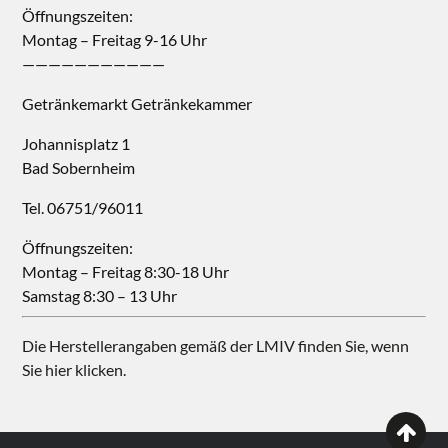
Öffnungszeiten:
Montag – Freitag 9-16 Uhr
———————————
Getränkemarkt Getränkekammer
Johannisplatz 1
Bad Sobernheim
Tel. 06751/96011
Öffnungszeiten:
Montag – Freitag 8:30-18 Uhr
Samstag 8:30 – 13 Uhr
Die Herstellerangaben gemäß der LMIV finden Sie, wenn
Sie hier klicken.