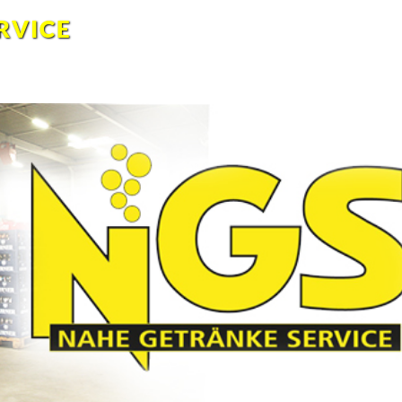
RVICE