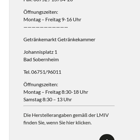
Öffnungszeiten:
Montag – Freitag 9-16 Uhr
———————————
Getränkemarkt Getränkekammer
Johannisplatz 1
Bad Sobernheim
Tel. 06751/96011
Öffnungszeiten:
Montag – Freitag 8:30-18 Uhr
Samstag 8:30 – 13 Uhr
Die Herstellerangaben gemäß der LMIV
finden Sie, wenn Sie hier klicken.