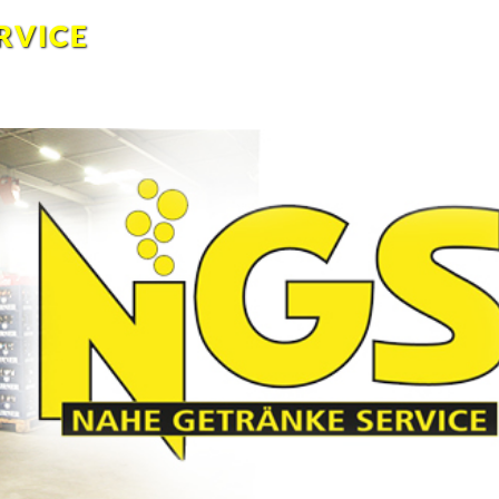
RVICE