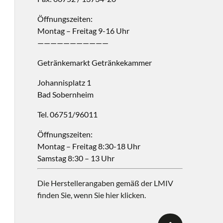
Öffnungszeiten:
Montag – Freitag 9-16 Uhr
———————————
Getränkemarkt Getränkekammer
Johannisplatz 1
Bad Sobernheim
Tel. 06751/96011
Öffnungszeiten:
Montag – Freitag 8:30-18 Uhr
Samstag 8:30 – 13 Uhr
Die Herstellerangaben gemäß der LMIV
finden Sie, wenn Sie hier klicken.