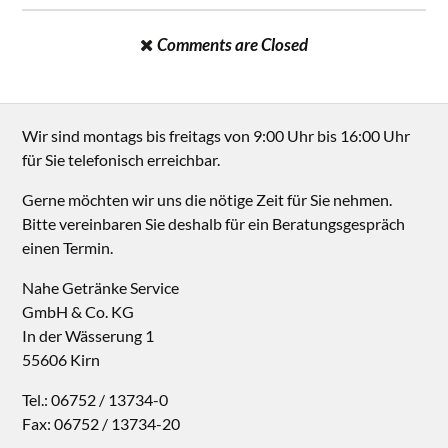
Comments are Closed
Wir sind montags bis freitags von 9:00 Uhr bis 16:00 Uhr
für Sie telefonisch erreichbar.
Gerne möchten wir uns die nötige Zeit für Sie nehmen.
Bitte vereinbaren Sie deshalb für ein Beratungsgespräch
einen Termin.
Nahe Getränke Service
GmbH & Co. KG
In der Wässerung 1
55606 Kirn
Tel.: 06752 / 13734-0
Fax: 06752 / 13734-20