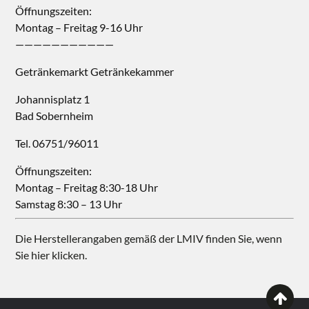
Öffnungszeiten:
Montag – Freitag 9-16 Uhr
———————————
Getränkemarkt Getränkekammer
Johannisplatz 1
Bad Sobernheim
Tel. 06751/96011
Öffnungszeiten:
Montag – Freitag 8:30-18 Uhr
Samstag 8:30 – 13 Uhr
Die Herstellerangaben gemäß der LMIV finden Sie, wenn
Sie hier klicken.